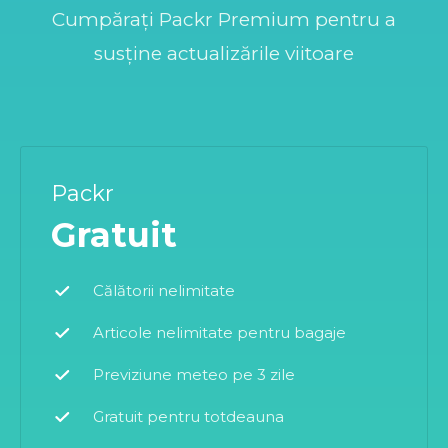
Cumpărați Packr Premium pentru a
susține actualizările viitoare
Packr
Gratuit
Călătorii nelimitate
Articole nelimitate pentru bagaje
Previziune meteo pe 3 zile
Gratuit pentru totdeauna