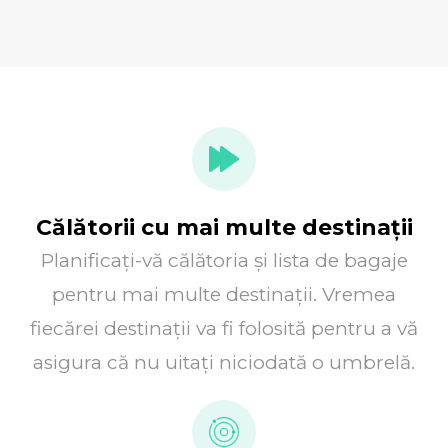
Călătorii cu mai multe destinații
Planificați-vă călătoria și lista de bagaje
pentru mai multe destinații. Vremea
fiecărei destinații va fi folosită pentru a vă
asigura că nu uitați niciodată o umbrelă.