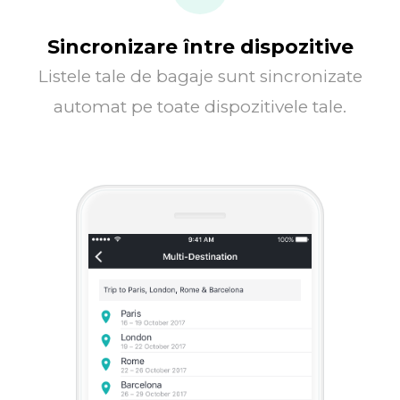
Sincronizare între dispozitive
Listele tale de bagaje sunt sincronizate
automat pe toate dispozitivele tale.