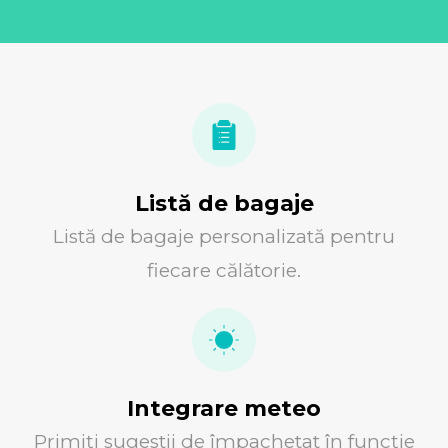
Listă de bagaje
Listă de bagaje personalizată pentru
fiecare călătorie.
Integrare meteo
Primiți sugestii de împachetat în funcție