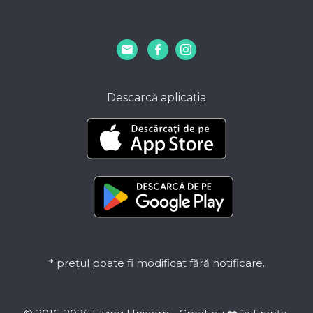
Descarcă aplicația
* prețul poate fi modificat fără notificare.