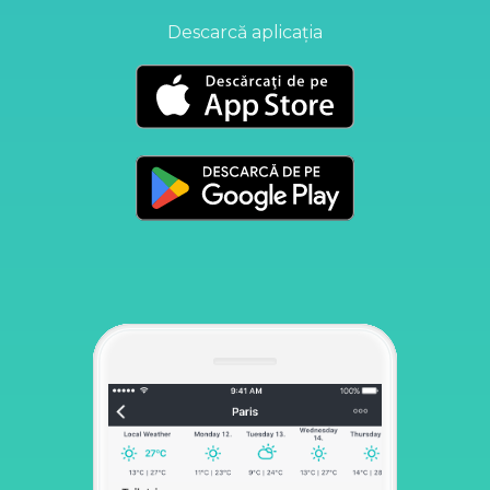
Descarcă aplicația