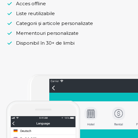
Acces offline
Liste reutilizabile
Categorii și articole personalizate
Mementouri personalizate
Disponibil în 30+ de limbi