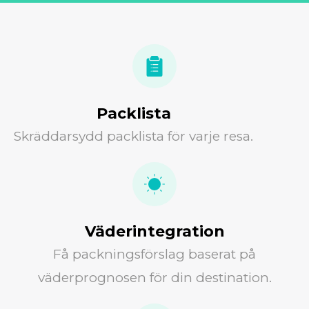
Packlista
Skräddarsydd packlista för varje resa.
Väderintegration
Få packningsförslag baserat på
väderprognosen för din destination.