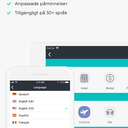
Anpassade påminnelser
Tillgängligt på 30+ språk