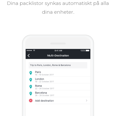
Dina packlistor synkas automatiskt på alla
dina enheter.