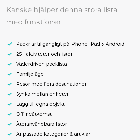
Kanske hjälper denna stora lista
med funktioner!
Packr är tillgängligt på iPhone, iPad & Android
25+ aktiviteter och listor
Väderdriven packlista
Familjeläge
Resor med flera destinationer
Synka mellan enheter
Lägg till egna objekt
Offlineåtkomst
Återanvändbara listor
Anpassade kategorier & artiklar