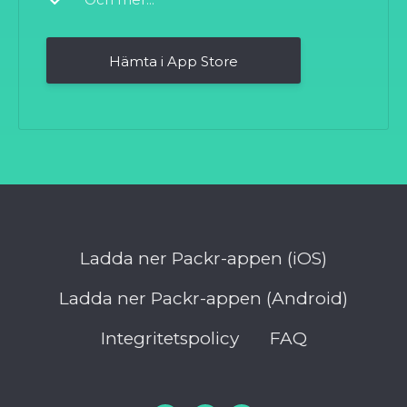
Hämta i App Store
Ladda ner Packr-appen (iOS)
Ladda ner Packr-appen (Android)
Integritetspolicy
FAQ