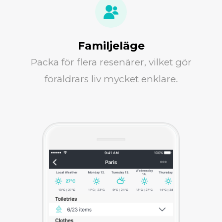
Familjeläge
Packa för flera resenärer, vilket gör
föräldrars liv mycket enklare.