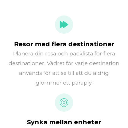
Resor med flera destinationer
Planera din resa och packlista för flera
destinationer. Vädret för varje destination
används för att se till att du aldrig
glömmer ett paraply.
Synka mellan enheter